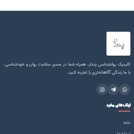
کلینیک روانشناسی پندار، همراه شما در مسیر سلامت روان و خودشناسی.
با ما زندگی آگاهانه‌تری را تجربه کنید.
لینک‌های مفید
خانه
درباره ما